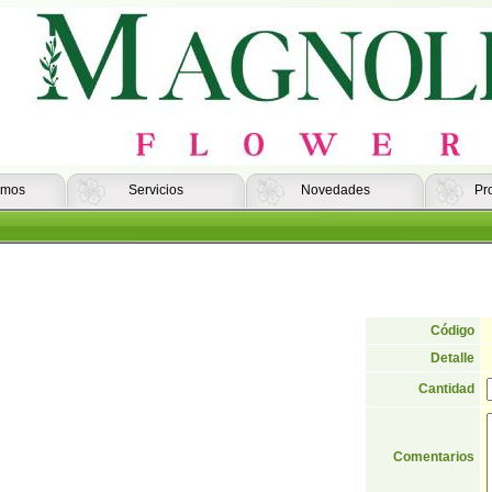
omos
Servicios
Novedades
Pr
Código
Detalle
Cantidad
Comentarios