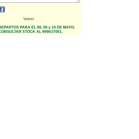
Volver
REPARTOS PARA EL 08, 09 y 10 DE MAYO.
CONSULTAR STOCK AL 999637001.